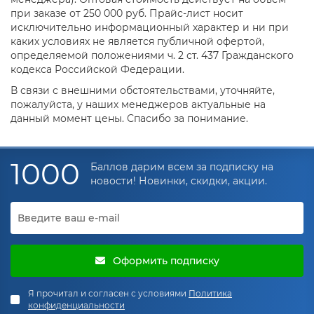
при заказе от 250 000 руб. Прайс-лист носит
исключительно информационный характер и ни при
каких условиях не является публичной офертой,
определяемой положениями ч. 2 ст. 437 Гражданского
кодекса Российской Федерации.
В связи с внешними обстоятельствами, уточняйте,
пожалуйста, у наших менеджеров актуальные на
данный момент цены. Спасибо за понимание.
1000
Баллов дарим всем за подписку на
новости! Новинки, скидки, акции.
Оформить подписку
Я прочитал и согласен с условиями
Политика
конфиденциальности