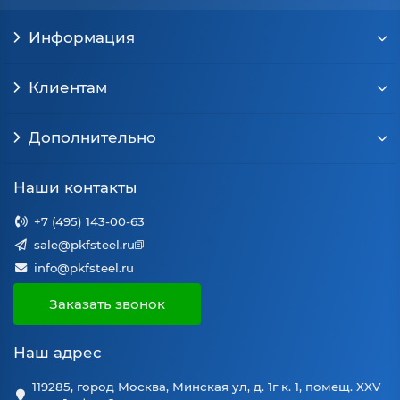
Информация
Клиентам
Дополнительно
Наши контакты
+7 (495) 143-00-63
sale@pkfsteel.ru
info@pkfsteel.ru
Заказать звонок
Наш адрес
119285, город Москва, Минская ул, д. 1г к. 1, помещ. XXV