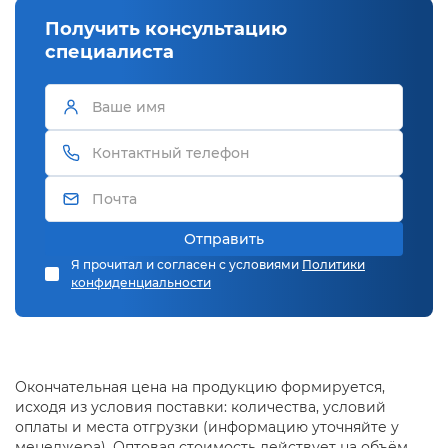
Получить консультацию
специалиста
Отправить
Я прочитал и согласен с условиями
Политики
конфиденциальности
Окончательная цена на продукцию формируется,
исходя из условия поставки: количества, условий
оплаты и места отгрузки (информацию уточняйте у
менеджера). Оптовая стоимость действует на объём