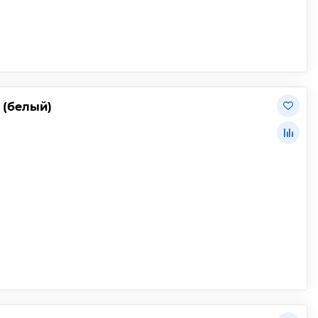
 (белый)