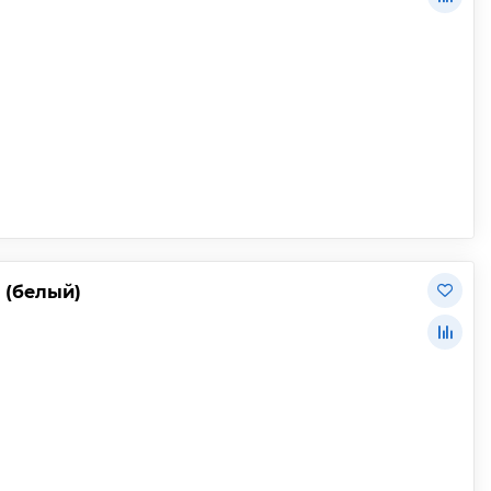
 (белый)