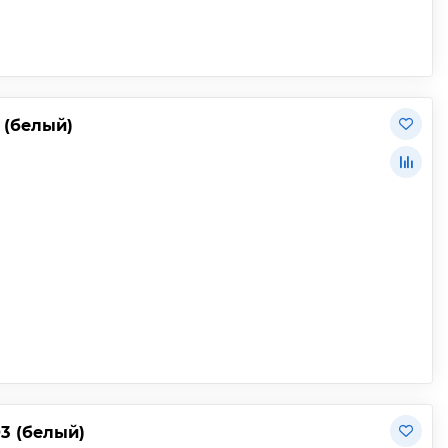
 (белый)
3 (белый)