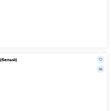
 (белый)