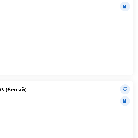
3 (белый)