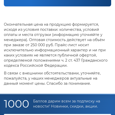
Окончательная цена на продукцию формируется,
исходя из условия поставки: количества, условий
оплаты и места отгрузки (информацию уточняйте у
менеджера). Оптовая стоимость действует на объём
при заказе от 250 000 руб. Прайс-лист носит
исключительно информационный характер и ни при
каких условиях не является публичной офертой,
определяемой положениями ч. 2 ст. 437 Гражданского
кодекса Российской Федерации.
В связи с внешними обстоятельствами, уточняйте,
пожалуйста, у наших менеджеров актуальные на
данный момент цены. Спасибо за понимание.
1000
Баллов дарим всем за подписку на
новости! Новинки, скидки, акции.