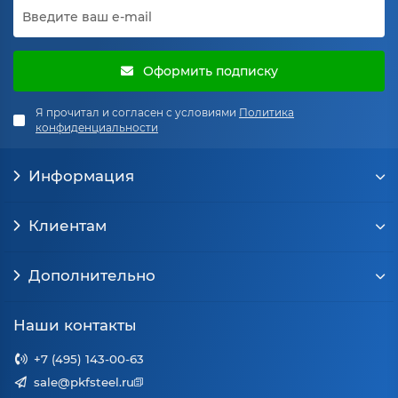
Оформить подписку
Я прочитал и согласен с условиями
Политика
конфиденциальности
Информация
Клиентам
Дополнительно
Наши контакты
+7 (495) 143-00-63
sale@pkfsteel.ru