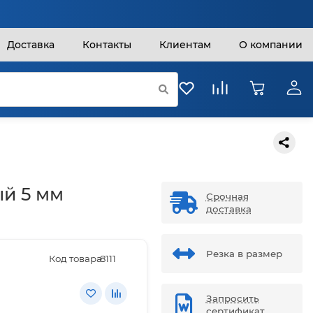
Доставка
Контакты
Клиентам
О компании
ый 5 мм
Срочная
доставка
Резка в размер
Код товара:
8111
Запросить
сертификат