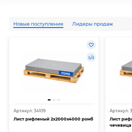
Новые поступления
Лидеры продаж
Артикул: 34109
Артикул: 
Лист рифленый 2х2000х4000 ромб
Лист риф
чечевица