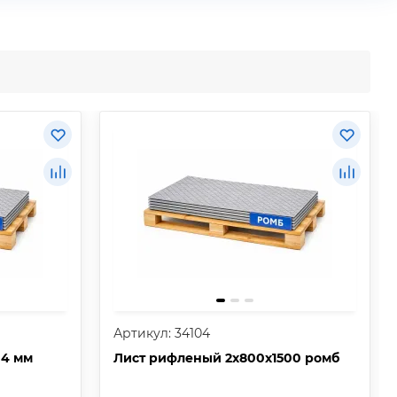
Артикул: 34104
 4 мм
Лист рифленый 2х800х1500 ромб