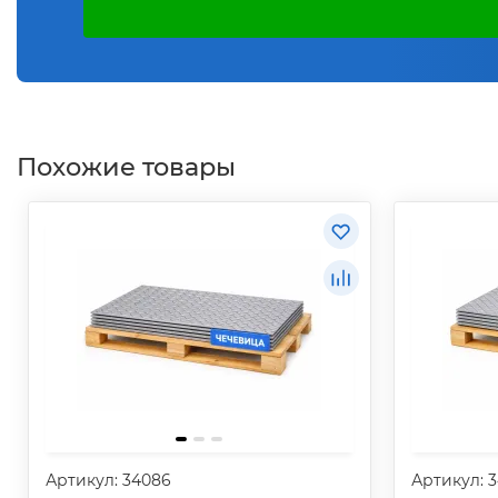
Похожие товары
Артикул: 34086
Артикул: 3