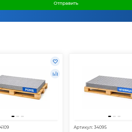
Отправить
4109
Артикул: 34095