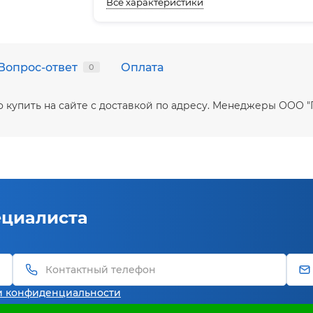
Все характеристики
Вопрос-ответ
Оплата
0
 купить на сайте с доставкой по адресу. Менеджеры ООО 
ециалиста
и конфиденциальности