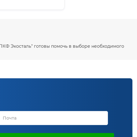
"ПКФ Экосталь" готовы помочь в выборе необходимого