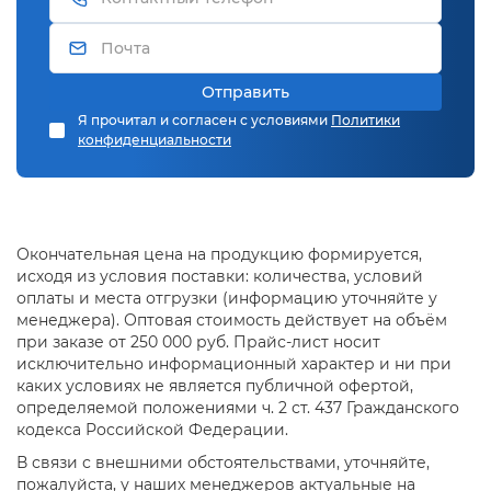
Отправить
Я прочитал и согласен с условиями
Политики
конфиденциальности
Окончательная цена на продукцию формируется,
исходя из условия поставки: количества, условий
оплаты и места отгрузки (информацию уточняйте у
менеджера). Оптовая стоимость действует на объём
при заказе от 250 000 руб. Прайс-лист носит
исключительно информационный характер и ни при
каких условиях не является публичной офертой,
определяемой положениями ч. 2 ст. 437 Гражданского
кодекса Российской Федерации.
В связи с внешними обстоятельствами, уточняйте,
пожалуйста, у наших менеджеров актуальные на