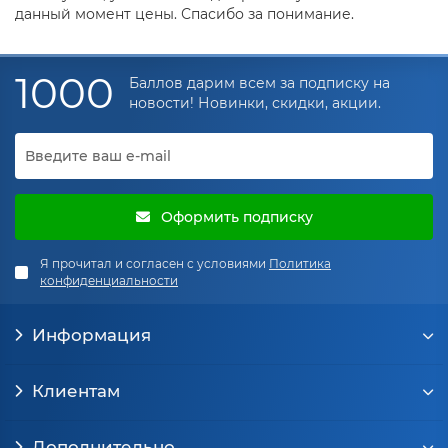
данный момент цены. Спасибо за понимание.
1000
Баллов дарим всем за подписку на
новости! Новинки, скидки, акции.
Оформить подписку
Я прочитал и согласен с условиями
Политика
конфиденциальности
Информация
Клиентам
Дополнительно