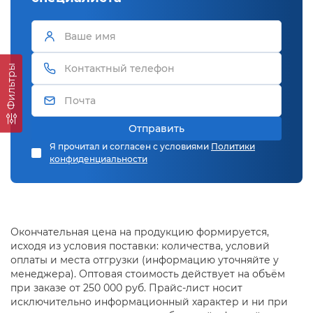
Фильтры
Отправить
Я прочитал и согласен с условиями
Политики
конфиденциальности
Окончательная цена на продукцию формируется,
исходя из условия поставки: количества, условий
оплаты и места отгрузки (информацию уточняйте у
менеджера). Оптовая стоимость действует на объём
при заказе от 250 000 руб. Прайс-лист носит
исключительно информационный характер и ни при