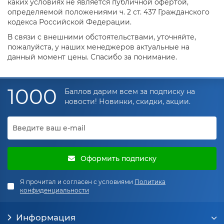
каких условиях не является публичной офертой,
определяемой положениями ч. 2 ст. 437 Гражданского
кодекса Российской Федерации.
В связи с внешними обстоятельствами, уточняйте,
пожалуйста, у наших менеджеров актуальные на
данный момент цены. Спасибо за понимание.
1000
Баллов дарим всем за подписку на
новости! Новинки, скидки, акции.
Оформить подписку
Я прочитал и согласен с условиями
Политика
конфиденциальности
Информация