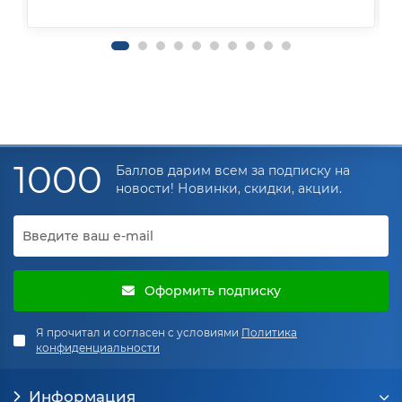
1000
Баллов дарим всем за подписку на
новости! Новинки, скидки, акции.
Оформить подписку
Я прочитал и согласен с условиями
Политика
конфиденциальности
Информация