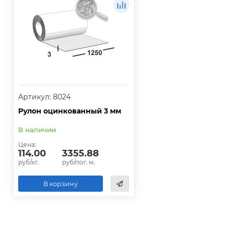
Артикул: 8024
Рулон оцинкованный 3 мм
В наличии
Цена:
114.00
3355.88
руб/кг.
руб/пог. м.
В корзину