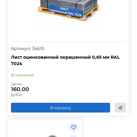
Артикул: 34610
Лист оцинкованный окрашенный 0,65 мм RAL
7024
В наличии
Цена:
160.00
руб/кг.
В корзину