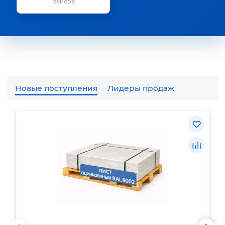
рейсов
Новые поступления
Лидеры продаж