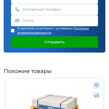
Я прочитал и согласен с условиями
Политики
конфиденциальности
Отправить
Похожие товары