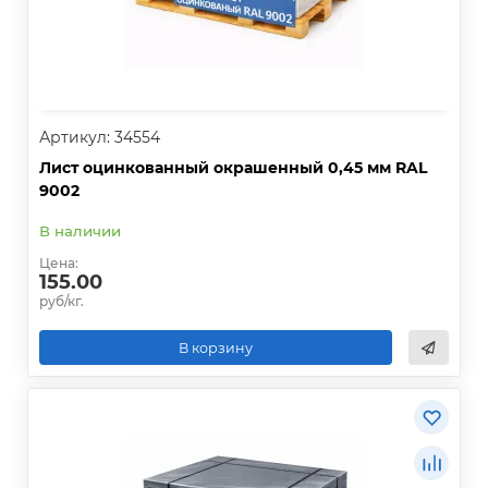
Артикул: 34554
Лист оцинкованный окрашенный 0,45 мм RAL
9002
В наличии
Цена:
155.00
руб/кг.
В корзину