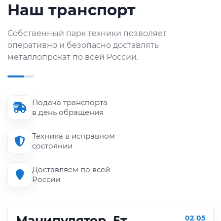
Наш транспорт
Собственный парк техники позволяет
оперативно и безопасно доставлять
металлопрокат по всей России.
Подача транспорта
в день обращения
Техника в исправном
состоянии
Доставляем по всей
России
Манипулятор, 5т
02
/
05