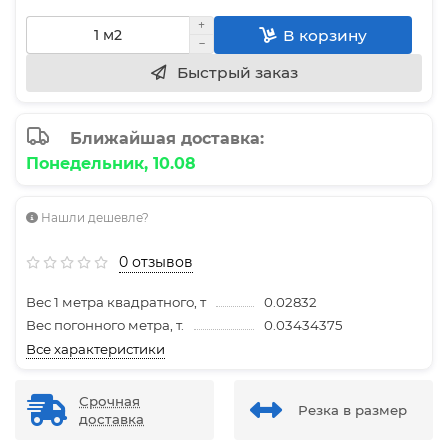
В корзину
Быстрый заказ
Ближайшая доставка:
Понедельник, 10.08
Нашли дешевле?
0 отзывов
Вес 1 метра квадратного, т
0.02832
Вес погонного метра, т.
0.03434375
Все характеристики
Срочная
Резка в размер
доставка