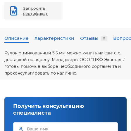
Запросить
сертификат
Описание
Характеристики
Отзывы
Вопрос
0
Рулон оцинкованный 3,5 мм можно купить на сайте с
доставкой по адресу. Менеджеры ООО "ПКФ Экосталь"
готовы помочь в выборе необходимого сортамента и
проконсультировать по наличию.
Получить консультацию
специалиста