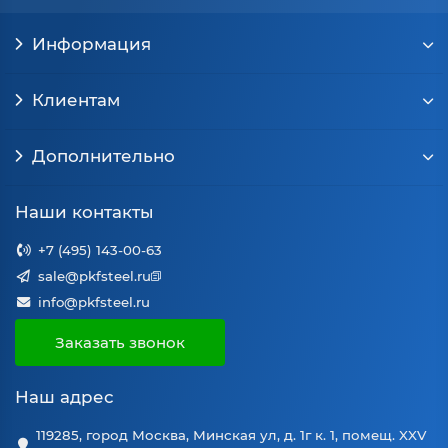
Информация
Клиентам
Дополнительно
Наши контакты
+7 (495) 143-00-63
sale@pkfsteel.ru
info@pkfsteel.ru
Заказать звонок
Наш адрес
119285, город Москва, Минская ул, д. 1г к. 1, помещ. XXV