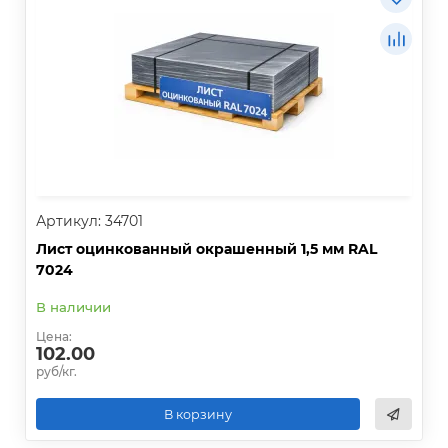
Артикул: 34701
Лист оцинкованный окрашенный 1,5 мм RAL
7024
В наличии
Цена:
102.00
руб/кг.
В корзину