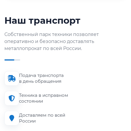
Наш транспорт
Собственный парк техники позволяет
оперативно и безопасно доставлять
металлопрокат по всей России.
Подача транспорта
в день обращения
Техника в исправном
состоянии
Доставляем по всей
России