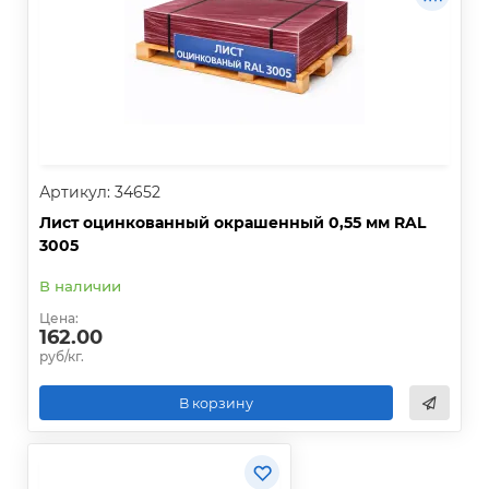
Артикул: 34652
Лист оцинкованный окрашенный 0,55 мм RAL
3005
В наличии
Цена:
162.00
руб/кг.
В корзину