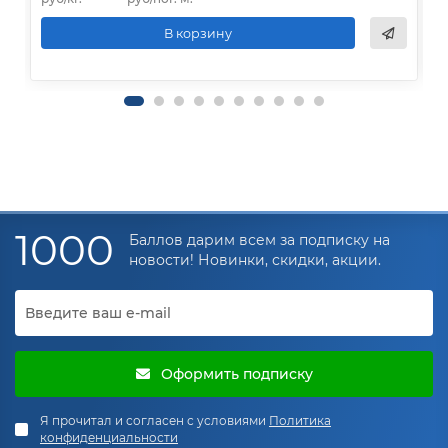
В корзину
1000
Баллов дарим всем за подписку на
новости! Новинки, скидки, акции.
Оформить подписку
Я прочитал и согласен с условиями
Политика
конфиденциальности