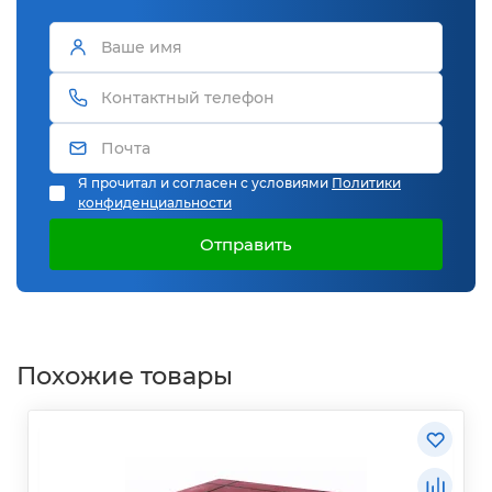
Я прочитал и согласен с условиями
Политики
конфиденциальности
Отправить
Похожие товары