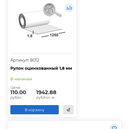
Артикул: 8012
Рулон оцинкованный 1,8 мм
В наличии
Цена:
110.00
1942.88
руб/кг.
руб/пог. м.
В корзину