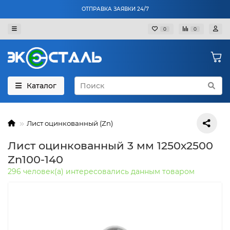
ОТПРАВКА ЗАЯВКИ 24/7
0
0
Каталог
Лист оцинкованный (Zn)
Лист оцинкованный 3 мм 1250х2500
Zn100-140
296 человек(а) интересовались данным товаром