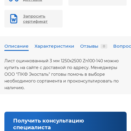
Запросить
сертификат
Описание
Характеристики
Отзывы
Вопрос
0
Лист оцинкованный 3 мм 1250х2500 Zn100-140 можно
купить на сайте с доставкой по адресу. Менеджеры
ООО "ПКФ Экосталь" готовы помочь в выборе
необходимого сортамента и проконсультировать по
наличию.
Получить консультацию
специалиста