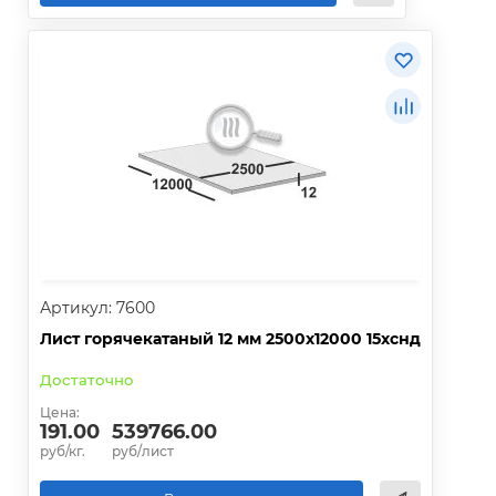
Артикул: 7600
Лист горячекатаный 12 мм 2500х12000 15хснд
Достаточно
Цена:
191.00
539766.00
руб/кг.
руб/лист