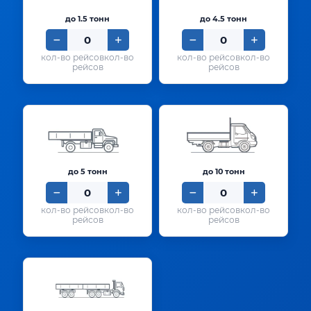
до 1.5 тонн
до 4.5 тонн
кол-во
кол-во
рейсов
рейсов
до 5 тонн
до 10 тонн
кол-во
кол-во
рейсов
рейсов