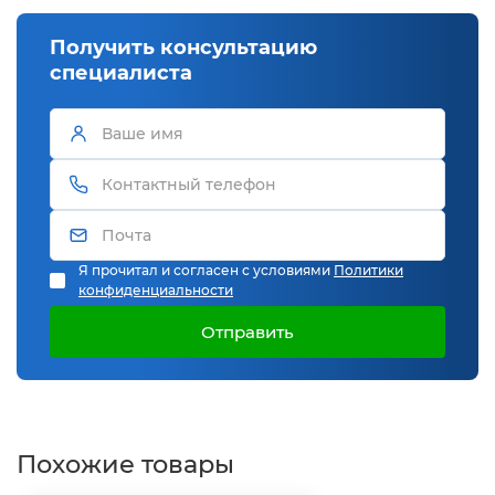
Получить консультацию
специалиста
Я прочитал и согласен с условиями
Политики
конфиденциальности
Отправить
Похожие товары