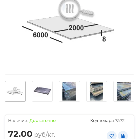
Достаточно
Код товара:
7572
72.00
руб/кг.