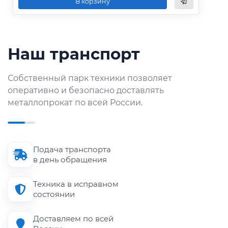
В корзину
Наш транспорт
Собственный парк техники позволяет
оперативно и безопасно доставлять
металлопрокат по всей России.
Подача транспорта
в день обращения
Техника в исправном
состоянии
Доставляем по всей