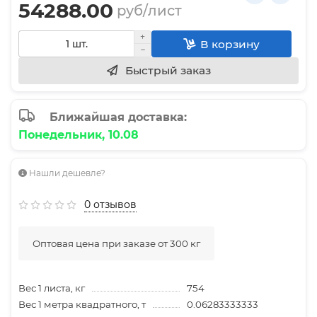
54288.00
руб/лист
В корзину
Быстрый заказ
Ближайшая доставка:
Понедельник, 10.08
Нашли дешевле?
0 отзывов
Оптовая цена при заказе от 300 кг
Вес 1 листа, кг
754
Вес 1 метра квадратного, т
0.06283333333