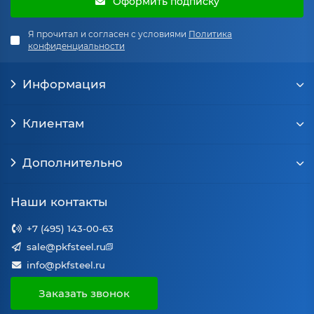
Оформить подписку
Я прочитал и согласен с условиями
Политика
конфиденциальности
Информация
Клиентам
Дополнительно
Наши контакты
+7 (495) 143-00-63
sale@pkfsteel.ru
info@pkfsteel.ru
Заказать звонок