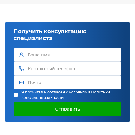
Получить консультацию
специалиста
Я прочитал и согласен с условиями
Политики
конфиденциальности
Отправить