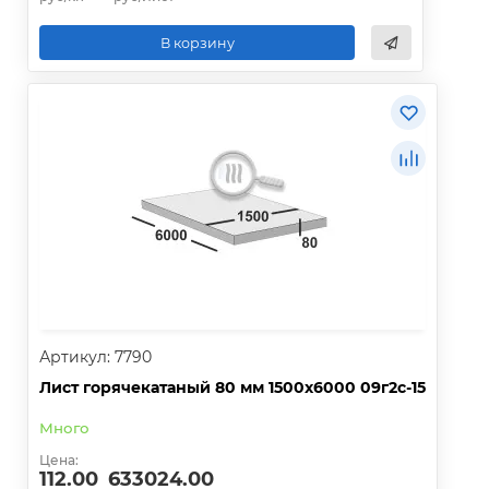
В корзину
Артикул: 7790
Лист горячекатаный 80 мм 1500х6000 09г2с-15
Много
Цена:
112.00
633024.00