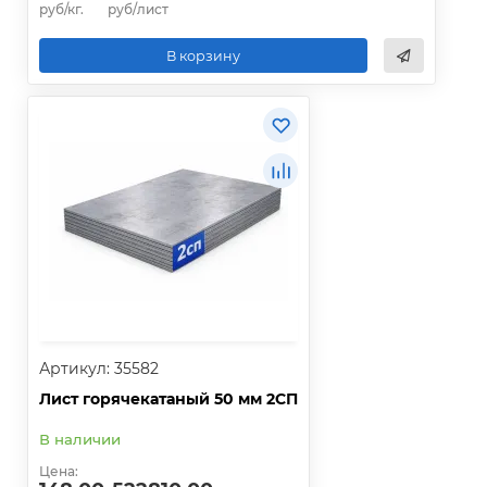
руб/кг.
руб/лист
В корзину
Артикул: 35582
Лист горячекатаный 50 мм 2СП
В наличии
Цена: