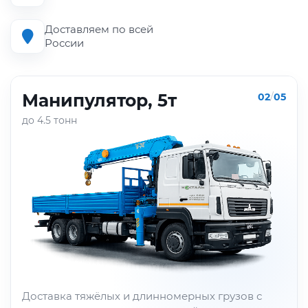
Доставляем по всей
России
Манипулятор, 5т
02
/
05
до 4.5 тонн
Доставка тяжёлых и длинномерных грузов с