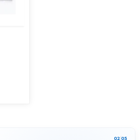
02
/
05