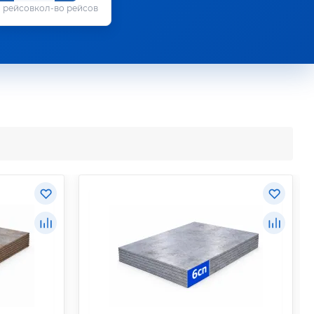
кол-во рейсов