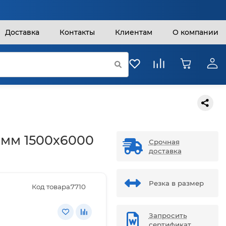
Доставка
Контакты
Клиентам
О компании
 мм 1500х6000
Срочная
доставка
Резка в размер
Код товара:
7710
Запросить
сертификат