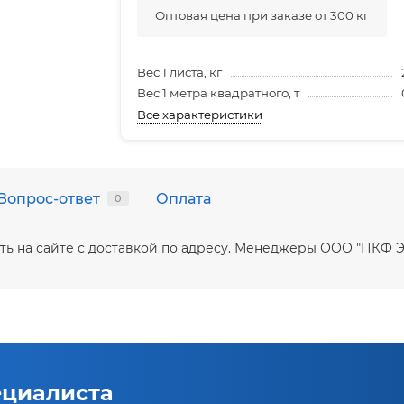
Оптовая цена при заказе от 300 кг
Вес 1 листа, кг
Вес 1 метра квадратного, т
Все характеристики
Вопрос-ответ
Оплата
0
ить на сайте с доставкой по адресу. Менеджеры ООО "ПКФ 
ециалиста