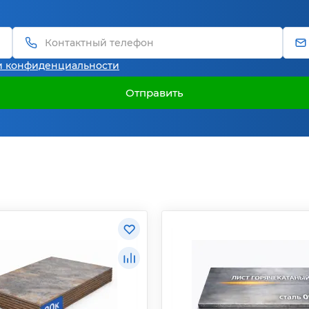
и конфиденциальности
Отправить