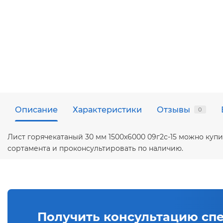
Описание
Характеристики
Отзывы
0
Лист горячекатаный 30 мм 1500х6000 09г2с-15 можно куп
сортамента и проконсультировать по наличию.
Получить консультацию сп