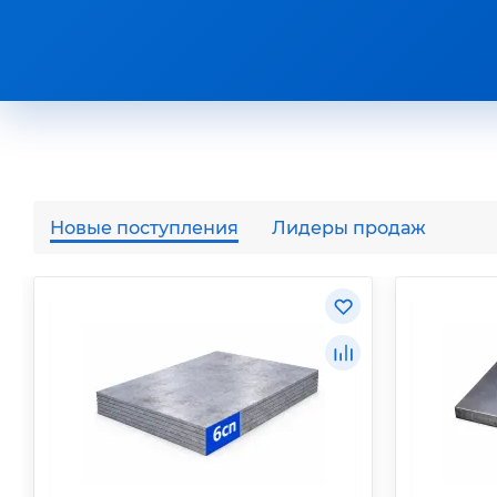
Новые поступления
Лидеры продаж