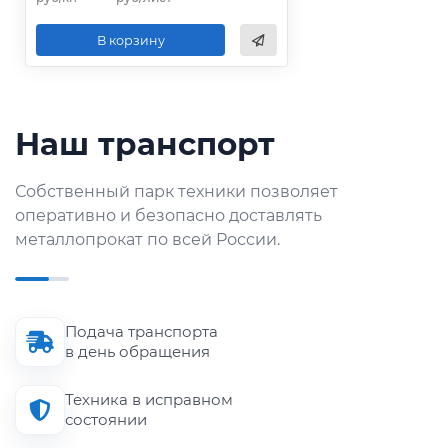
В корзину
Наш транспорт
Собственный парк техники позволяет
оперативно и безопасно доставлять
металлопрокат по всей России.
Подача транспорта
в день обращения
Техника в исправном
состоянии