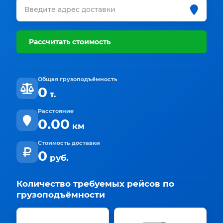
Рассчитать стоимость
Общая грузоподъёмность
0
т.
Расстояние
0.00
км
Стоимость доставки
0
руб.
Количество требуемых рейсов по
грузоподъёмности