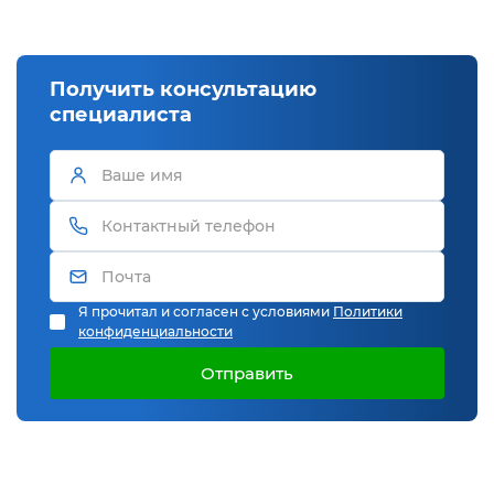
Получить консультацию
специалиста
Я прочитал и согласен с условиями
Политики
конфиденциальности
Отправить