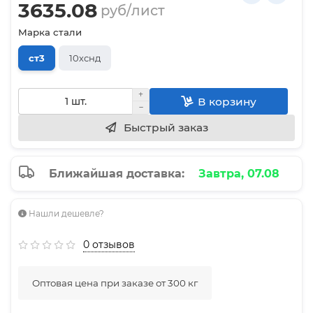
3635.08
руб/лист
Марка стали
ст3
10хснд
В корзину
Быстрый заказ
Ближайшая доставка:
Завтра, 07.08
Нашли дешевле?
0 отзывов
Оптовая цена при заказе от 300 кг