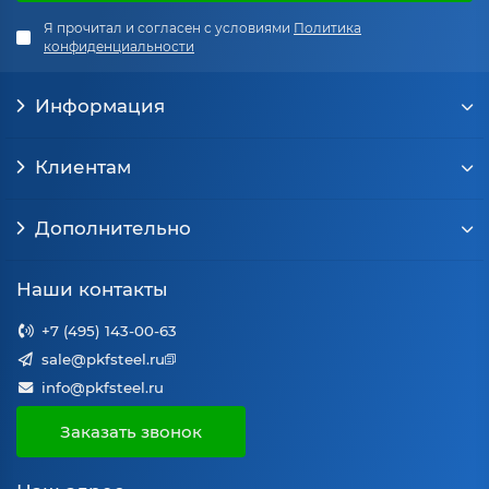
Я прочитал и согласен с условиями
Политика
конфиденциальности
Информация
Клиентам
Дополнительно
Наши контакты
+7 (495) 143-00-63
sale@pkfsteel.ru
info@pkfsteel.ru
Заказать звонок