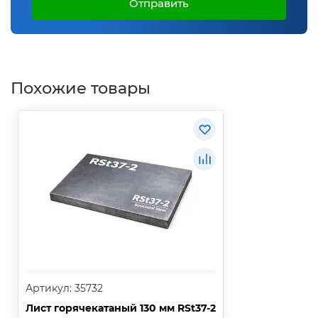
Отправить
Похожие товары
Артикул: 35732
Лист горячекатаный 130 мм RSt37-2