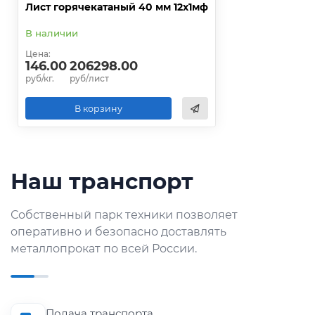
Лист горячекатаный 40 мм 12х1мф
В наличии
Цена:
146.00
206298.00
руб/кг.
руб/лист
В корзину
Наш транспорт
Собственный парк техники позволяет
оперативно и безопасно доставлять
металлопрокат по всей России.
Подача транспорта