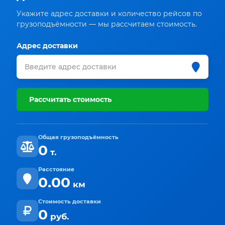
Укажите адрес доставки и количество рейсов по
грузоподъёмности — мы рассчитаем стоимость.
Адрес доставки
Рассчитать стоимость
Общая грузоподъёмность
0
т.
Расстояние
0.00
км
Стоимость доставки
0
руб.