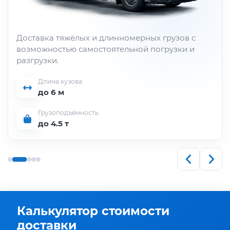
Доставка тяжёлых и длинномерных грузов с
возможностью самостоятельной погрузки и
разгрузки.
Длина кузова
до 6 м
Грузоподъёмность
до 4.5 т
Калькулятор стоимости
доставки