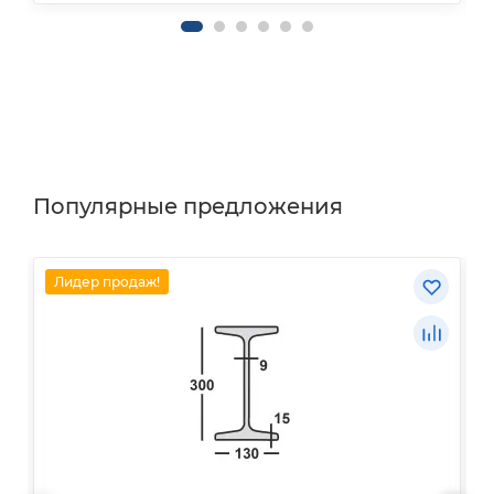
Популярные предложения
Лидер продаж!