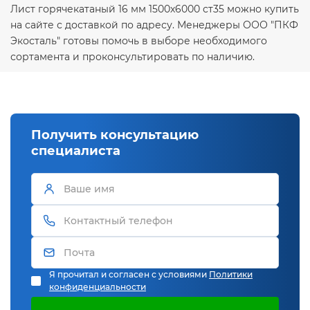
Лист горячекатаный 16 мм 1500х6000 ст35 можно купить
на сайте с доставкой по адресу. Менеджеры ООО "ПКФ
Экосталь" готовы помочь в выборе необходимого
сортамента и проконсультировать по наличию.
Получить консультацию
специалиста
Я прочитал и согласен с условиями
Политики
конфиденциальности