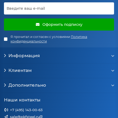
Оформить подписку
Я прочитал и согласен с условиями
Политика
конфиденциальности
Информация
Клиентам
Дополнительно
Наши контакты
+7 (495) 143-00-63
sale@pkfsteel.ru