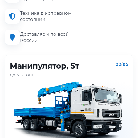
Техника в исправном
состоянии
Доставляем по всей
России
Манипулятор, 5т
02
/
05
до 4.5 тонн