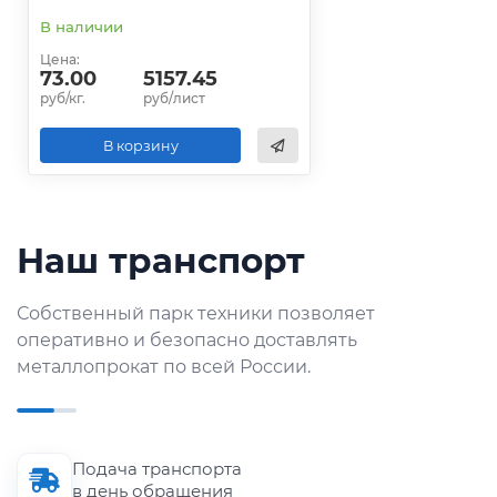
В наличии
Цена:
73.00
5157.45
руб/кг.
руб/лист
В корзину
Наш транспорт
Собственный парк техники позволяет
оперативно и безопасно доставлять
металлопрокат по всей России.
Подача транспорта
в день обращения