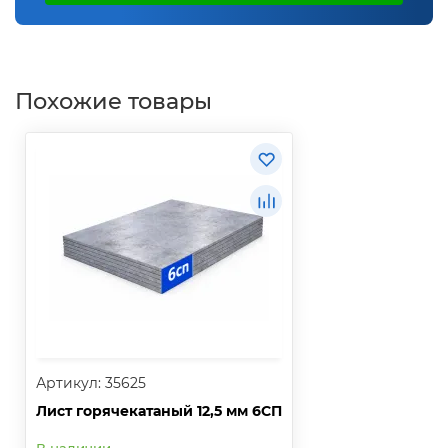
Похожие товары
Артикул: 35625
Лист горячекатаный 12,5 мм 6СП