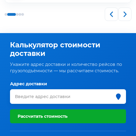
Калькулятор стоимости
доставки
Укажите адрес доставки и количество рейсов по
грузоподъёмности — мы рассчитаем стоимость.
Адрес доставки
Рассчитать стоимость