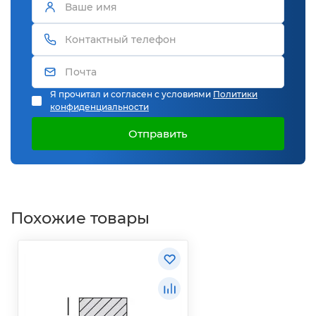
Я прочитал и согласен с условиями
Политики
конфиденциальности
Отправить
Похожие товары