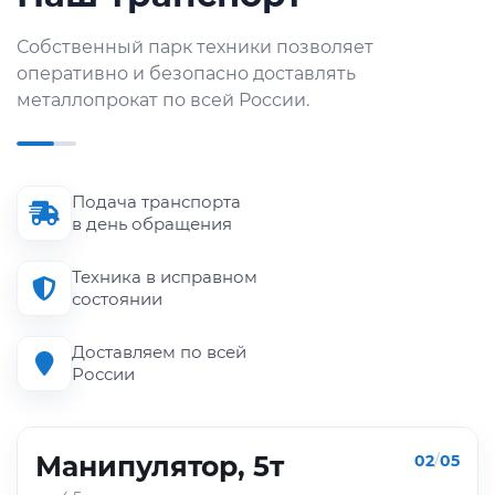
Собственный парк техники позволяет
оперативно и безопасно доставлять
металлопрокат по всей России.
Подача транспорта
в день обращения
Техника в исправном
состоянии
Доставляем по всей
России
Манипулятор, 5т
02
/
05