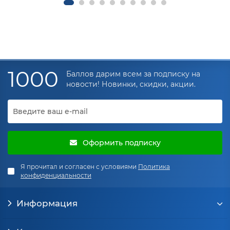
1000
Баллов дарим всем за подписку на
новости! Новинки, скидки, акции.
Оформить подписку
Я прочитал и согласен с условиями
Политика
конфиденциальности
Информация