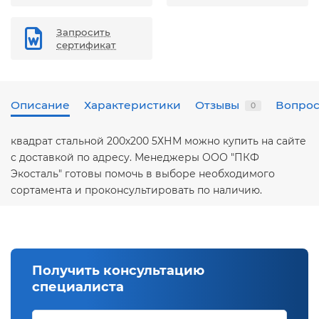
Запросить
сертификат
Описание
Характеристики
Отзывы
Вопрос
0
квадрат стальной 200х200 5ХНМ можно купить на сайте
с доставкой по адресу. Менеджеры ООО "ПКФ
Экосталь" готовы помочь в выборе необходимого
сортамента и проконсультировать по наличию.
Получить консультацию
специалиста