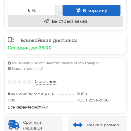
В корзину
Быстрый заказ
Ближайшая доставка:
Сегодня, до 23.00
Минимальное количество заказа этого товара 6
Нашли дешевле?
0 отзывов
Вес погонного метра, т.
0.314
ГОСТ
ГОСТ 2591-2006
Все характеристики
Срочная
Резка в размер
доставка