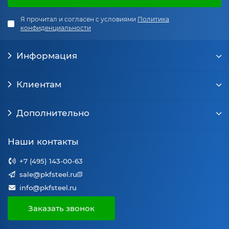
Я прочитал и согласен с условиями
Политика
конфиденциальности
Информация
Клиентам
Дополнительно
Наши контакты
+7 (495) 143-00-63
sale@pkfsteel.ru
info@pkfsteel.ru
Заказать звонок