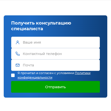
Получить консультацию
специалиста
Я прочитал и согласен с условиями
Политики
конфиденциальности
Отправить