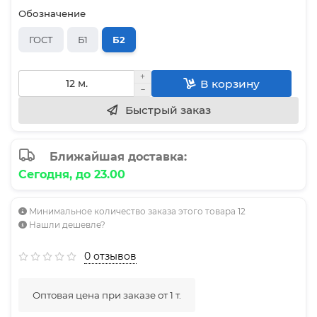
Обозначение
ГОСТ
Б1
Б2
В корзину
Быстрый заказ
Ближайшая доставка:
Сегодня, до 23.00
Минимальное количество заказа этого товара 12
Нашли дешевле?
0 отзывов
Оптовая цена при заказе от 1 т.