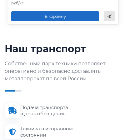
руб/кг.
В корзину
Наш транспорт
Собственный парк техники позволяет
оперативно и безопасно доставлять
металлопрокат по всей России.
Подача транспорта
в день обращения
Техника в исправном
состоянии