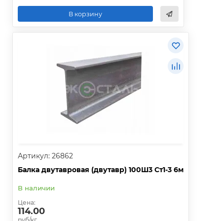
В корзину
Артикул: 26862
Балка двутавровая (двутавр) 100Ш3 Ст1-3 6м
В наличии
Цена:
114.00
руб/кг.