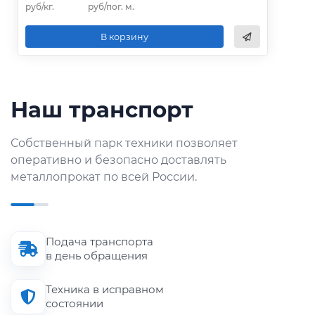
руб/кг.
руб/пог. м.
В корзину
Наш транспорт
Собственный парк техники позволяет
оперативно и безопасно доставлять
металлопрокат по всей России.
Подача транспорта
в день обращения
Техника в исправном
состоянии