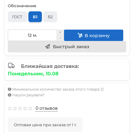
Обозначение
ГОСТ
Б1
Б2
В корзину
Быстрый заказ
Ближайшая доставка:
Понедельник, 10.08
Минимальное количество заказа этого товара 12
Нашли дешевле?
0 отзывов
Оптовая цена при заказе от 1 т.