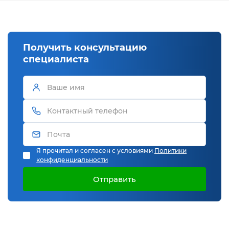
Получить консультацию
специалиста
Я прочитал и согласен с условиями
Политики
конфиденциальности
Отправить