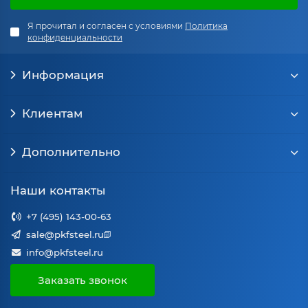
Я прочитал и согласен с условиями
Политика
конфиденциальности
Информация
Клиентам
Дополнительно
Наши контакты
+7 (495) 143-00-63
sale@pkfsteel.ru
info@pkfsteel.ru
Заказать звонок