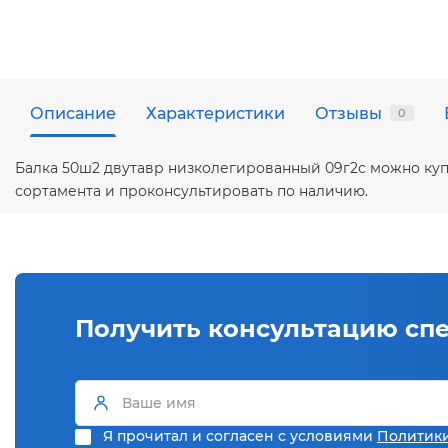
Описание
Характеристики
Отзывы
0
Балка 50ш2 двутавр низколегированный 09г2с можно куп
сортамента и проконсультировать по наличию.
Получить консультацию сп
Я прочитал и согласен с условиями
Политик