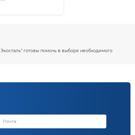
 Экосталь" готовы помочь в выборе необходимого