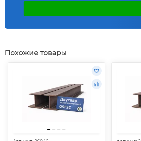
Похожие товары