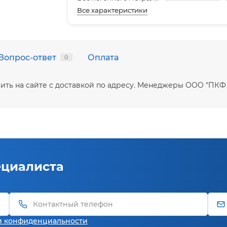
Все характеристики
Вопрос-ответ
Оплата
0
ить на сайте с доставкой по адресу. Менеджеры ООО "ПКФ
ециалиста
и конфиденциальности