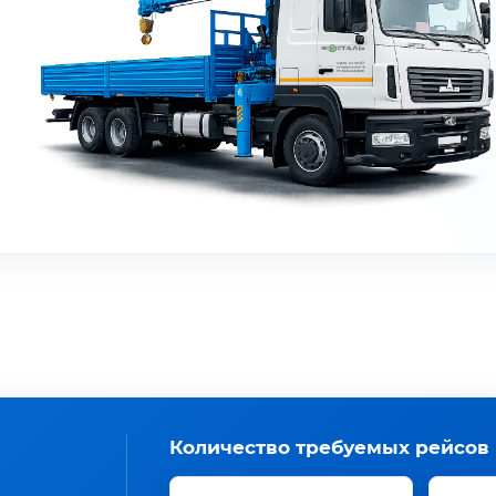
Количество требуемых рейсов