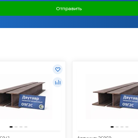
Отправить