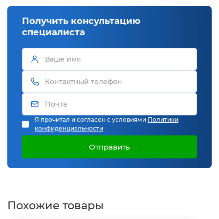
Получить консультацию
специалиста
Я прочитал и согласен с условиями
Политики
конфиденциальности
Отправить
Похожие товары