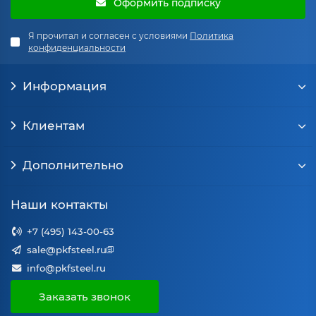
Оформить подписку
Я прочитал и согласен с условиями
Политика
конфиденциальности
Информация
Клиентам
Дополнительно
Наши контакты
+7 (495) 143-00-63
sale@pkfsteel.ru
info@pkfsteel.ru
Заказать звонок