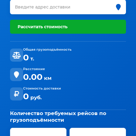
Рассчитать стоимость
Общая грузоподъёмность
0
т.
Расстояние
0.00
км
Стоимость доставки
0
руб.
Количество требуемых рейсов по
грузоподъёмности