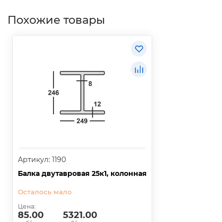
Похожие товары
Артикул: 1190
Балка двутавровая 25к1, колонная
Осталось мало
Цена:
85.00
5321.00