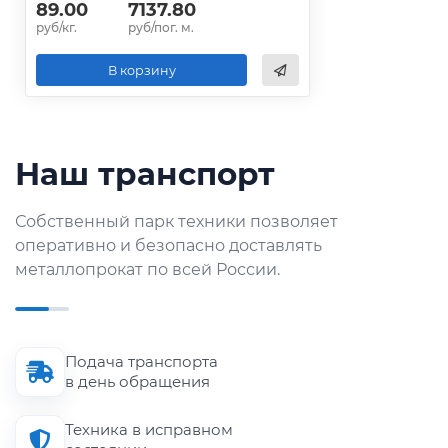
89.00
7137.80
руб/кг.
руб/пог. м.
В корзину
Наш транспорт
Собственный парк техники позволяет
оперативно и безопасно доставлять
металлопрокат по всей России.
Подача транспорта
в день обращения
Техника в исправном