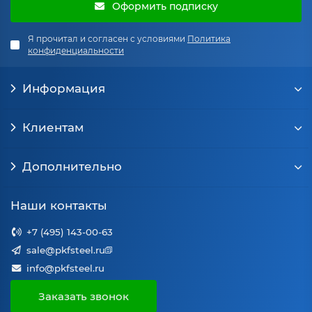
Оформить подписку
Я прочитал и согласен с условиями
Политика
конфиденциальности
Информация
Клиентам
Дополнительно
Наши контакты
+7 (495) 143-00-63
sale@pkfsteel.ru
info@pkfsteel.ru
Заказать звонок