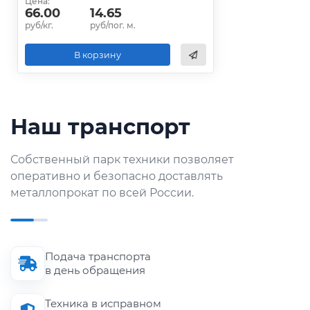
Цена:
66.00
14.65
руб/кг.
руб/пог. м.
В корзину
Наш транспорт
Собственный парк техники позволяет
оперативно и безопасно доставлять
металлопрокат по всей России.
Подача транспорта
в день обращения
Техника в исправном