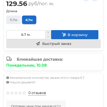
129.56
руб/пог. м.
Длина
11,7м
6,7м
В корзину
Быстрый заказ
Ближайшая доставка:
Понедельник, 10.08
Минимальное количество заказа этого товара 6.7
Нашли дешевле?
0 отзывов
Оптовая цена при заказе от 1 т.