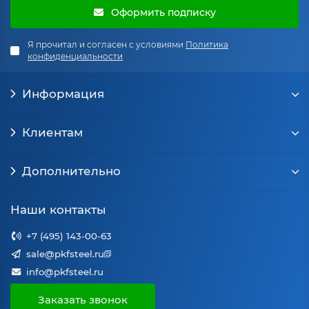
Оформить подписку
Я прочитал и согласен с условиями
Политика
конфиденциальности
Информация
Клиентам
Дополнительно
Наши контакты
+7 (495) 143-00-63
sale@pkfsteel.ru
info@pkfsteel.ru
Заказать звонок