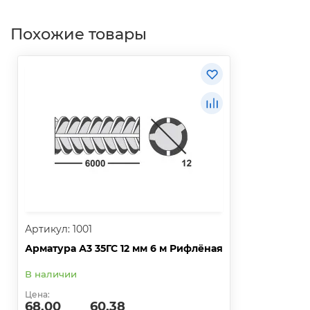
Похожие товары
Артикул: 1001
Арматура А3 35ГС 12 мм 6 м Рифлёная
В наличии
Цена:
68.00
60.38