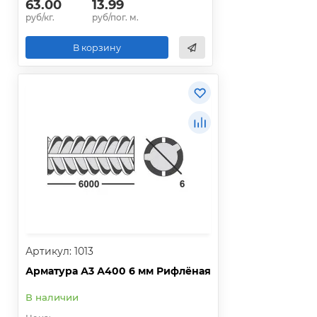
63.00
13.99
руб/кг.
руб/пог. м.
В корзину
Артикул: 1013
Арматура А3 А400 6 мм Рифлёная
В наличии