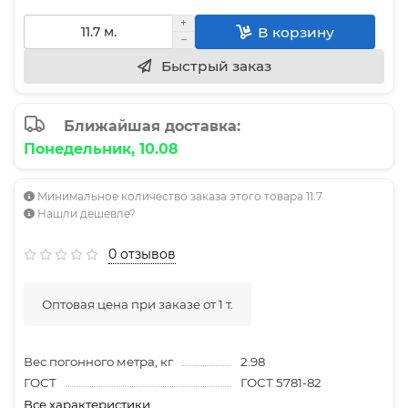
В корзину
Быстрый заказ
Ближайшая доставка:
Понедельник, 10.08
Минимальное количество заказа этого товара 11.7
Нашли дешевле?
0 отзывов
Оптовая цена при заказе от 1 т.
Вес погонного метра, кг
2.98
ГОСТ
ГОСТ 5781-82
Все характеристики