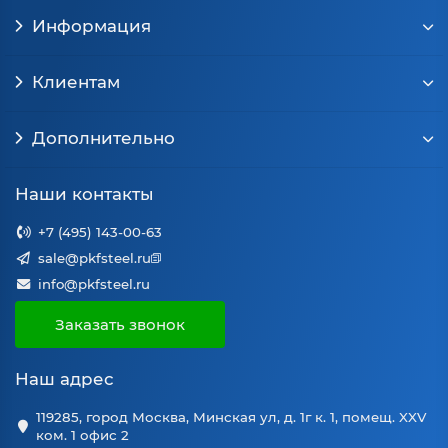
Информация
Клиентам
Дополнительно
Наши контакты
+7 (495) 143-00-63
sale@pkfsteel.ru
info@pkfsteel.ru
Заказать звонок
Наш адрес
119285, город Москва, Минская ул, д. 1г к. 1, помещ. XXV
ком. 1 офис 2