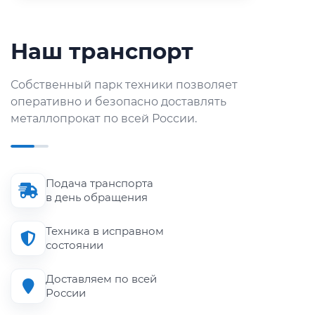
Наш транспорт
Собственный парк техники позволяет
оперативно и безопасно доставлять
металлопрокат по всей России.
Подача транспорта
в день обращения
Техника в исправном
состоянии
Доставляем по всей
России