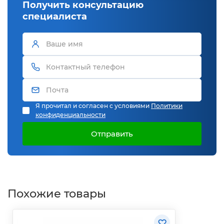
Получить консультацию
специалиста
Я прочитал и согласен с условиями
Политики
конфиденциальности
Отправить
Похожие товары