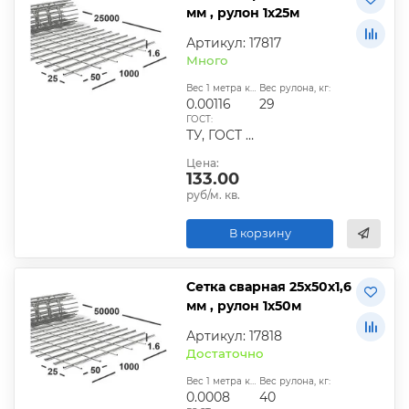
мм , рулон 1х25м
Артикул: 17817
Много
Вес 1 метра квадратного, т:
Вес рулона, кг:
0.00116
29
ГОСТ:
ТУ, ГОСТ 23279-2012
Цена:
133.00
руб/м. кв.
В корзину
Сетка сварная 25х50х1,6
мм , рулон 1х50м
Артикул: 17818
Достаточно
Вес 1 метра квадратного, т:
Вес рулона, кг:
0.0008
40