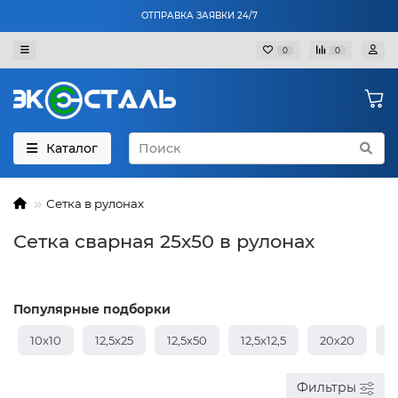
ОТПРАВКА ЗАЯВКИ 24/7
0
0
Каталог
Сетка в рулонах
Сетка сварная 25х50 в рулонах
Популярные подборки
10х10
12,5х25
12,5х50
12,5х12,5
20х20
2
Фильтры