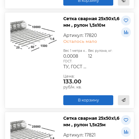
В корзину
Сетка сварная 25х50х1,6
мм , рулон 1,5х10м
Артикул: 17820
Осталось мало
Вес 1 метра квадратного, т:
Вес рулона, кг:
0.0008
12
ГОСТ:
ТУ, ГОСТ 23279-2012
Цена:
133.00
руб/м. кв.
В корзину
Сетка сварная 25х50х1,6
мм , рулон 1,5х25м
Артикул: 17821