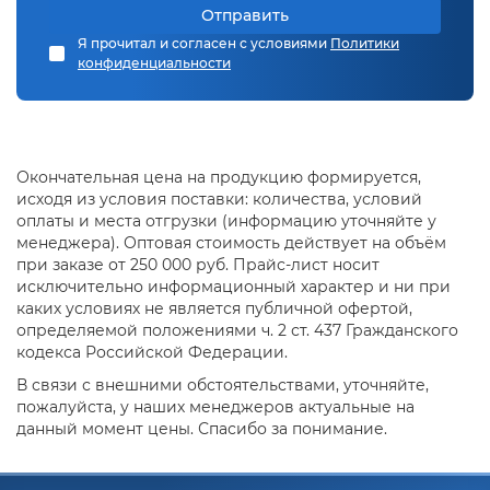
Отправить
Я прочитал и согласен с условиями
Политики
конфиденциальности
Окончательная цена на продукцию формируется,
исходя из условия поставки: количества, условий
оплаты и места отгрузки (информацию уточняйте у
менеджера). Оптовая стоимость действует на объём
при заказе от 250 000 руб. Прайс-лист носит
исключительно информационный характер и ни при
каких условиях не является публичной офертой,
определяемой положениями ч. 2 ст. 437 Гражданского
кодекса Российской Федерации.
В связи с внешними обстоятельствами, уточняйте,
пожалуйста, у наших менеджеров актуальные на
данный момент цены. Спасибо за понимание.