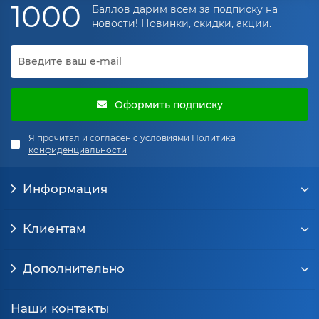
1000
Баллов дарим всем за подписку на
новости! Новинки, скидки, акции.
Оформить подписку
Я прочитал и согласен с условиями
Политика
конфиденциальности
Информация
Клиентам
Дополнительно
Наши контакты