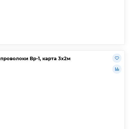
 проволоки Вр-1, карта 3х2м