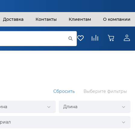
Доставка
Контакты
Клиентам
О компании
Сбросить
Выберите фильтры
ина
Длина
риал