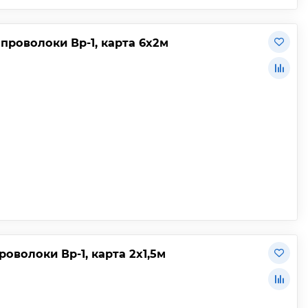
 проволоки Вр-1, карта 6х2м
роволоки Вр-1, карта 2х1,5м