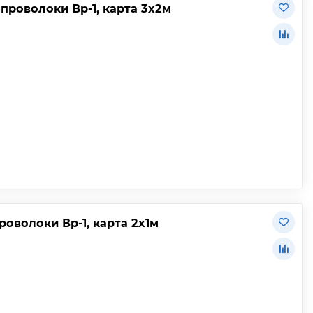
 проволоки Вр-1, карта 3х2м
роволоки Вр-1, карта 2х1м