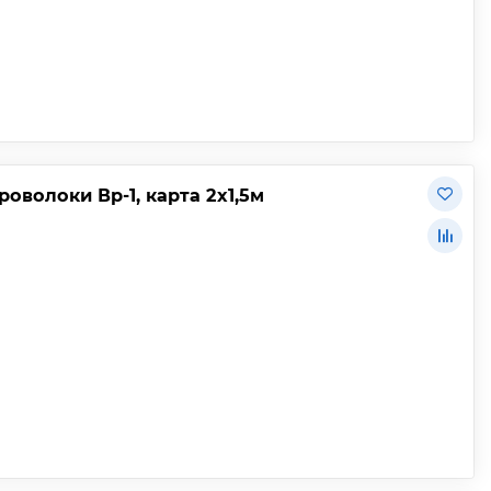
роволоки Вр-1, карта 2х1,5м