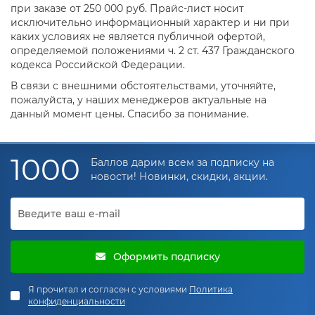
при заказе от 250 000 руб. Прайс-лист носит
исключительно информационный характер и ни при
каких условиях не является публичной офертой,
определяемой положениями ч. 2 ст. 437 Гражданского
кодекса Российской Федерации.
В связи с внешними обстоятельствами, уточняйте,
пожалуйста, у наших менеджеров актуальные на
данный момент цены. Спасибо за понимание.
1000
Баллов дарим всем за подписку на
новости! Новинки, скидки, акции.
Оформить подписку
Я прочитал и согласен с условиями
Политика
конфиденциальности