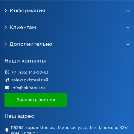
Информация
Клиентам
Дополнительно
Наши контакты
+7 (495) 143-00-63
sale@pkfsteel.ru
info@pkfsteel.ru
Заказать звонок
Наш адрес
119285, город Москва, Минская ул, д. 1г к. 1, помещ. XXV
ком. 1 офис 2