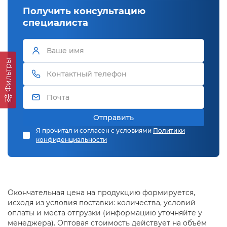
Получить консультацию
специалиста
Фильтры
Отправить
Я прочитал и согласен с условиями
Политики
конфиденциальности
Окончательная цена на продукцию формируется,
исходя из условия поставки: количества, условий
оплаты и места отгрузки (информацию уточняйте у
менеджера). Оптовая стоимость действует на объём