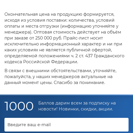
Окончательная цена на продукцию формируется,
исходя из условия поставки: количества, условий
оплаты и места отгрузки (информацию уточняйте у
менеджера). Оптовая стоимость действует на объём
при заказе от 250 000 руб. Прайс-лист носит
исключительно информационный характер и ни при
каких условиях не является публичной офертой,
определяемой положениями ч. 2 ст. 437 Гражданского
кодекса Российской Федерации.
В связи с внешними обстоятельствами, уточняйте,
пожалуйста, у наших менеджеров актуальные на
данный момент цены. Спасибо за понимание.
1000
Баллов дарим всем за подписку на
новости! Новинки, скидки, акции.