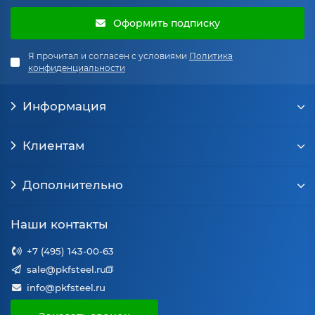
Оформить подписку
Я прочитал и согласен с условиями
Политика
конфиденциальности
Информация
Клиентам
Дополнительно
Наши контакты
+7 (495) 143-00-63
sale@pkfsteel.ru
info@pkfsteel.ru