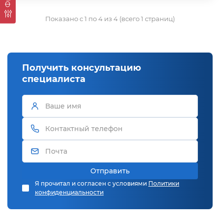
Показано с 1 по 4 из 4 (всего 1 страниц)
Получить консультацию
специалиста
Отправить
Я прочитал и согласен с условиями
Политики
конфиденциальности