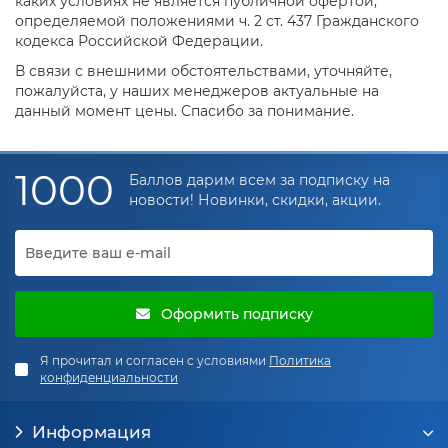
каких условиях не является публичной офертой,
определяемой положениями ч. 2 ст. 437 Гражданского
кодекса Российской Федерации.
В связи с внешними обстоятельствами, уточняйте,
пожалуйста, у наших менеджеров актуальные на
данный момент цены. Спасибо за понимание.
1000
Баллов дарим всем за подписку на
новости! Новинки, скидки, акции.
Оформить подписку
Я прочитал и согласен с условиями
Политика
конфиденциальности
Информация