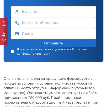
Фильтры
Отправить
Я прочитал и согласен с условиями
Политики
конфиденциальности
Окончательная цена на продукцию формируется,
исходя из условия поставки: количества, условий
оплаты и места отгрузки (информацию уточняйте у
менеджера). Оптовая стоимость действует на объём
при заказе от 250 000 руб. Прайс-лист носит
исключительно информационный характер и ни при