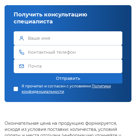
Получить консультацию
специалиста
Отправить
Я прочитал и согласен с условиями
Политики
конфиденциальности
Окончательная цена на продукцию формируется,
исходя из условия поставки: количества, условий
оплаты и места отгрузки (информацию уточняйте у