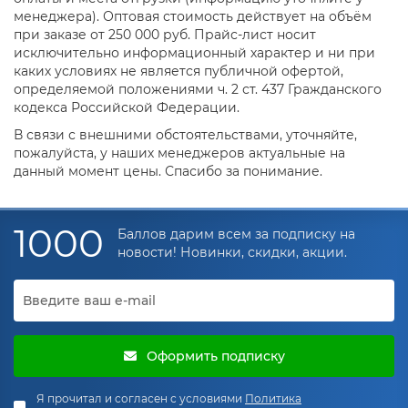
менеджера). Оптовая стоимость действует на объём
при заказе от 250 000 руб. Прайс-лист носит
исключительно информационный характер и ни при
каких условиях не является публичной офертой,
определяемой положениями ч. 2 ст. 437 Гражданского
кодекса Российской Федерации.
В связи с внешними обстоятельствами, уточняйте,
пожалуйста, у наших менеджеров актуальные на
данный момент цены. Спасибо за понимание.
1000
Баллов дарим всем за подписку на
новости! Новинки, скидки, акции.
Оформить подписку
Я прочитал и согласен с условиями
Политика