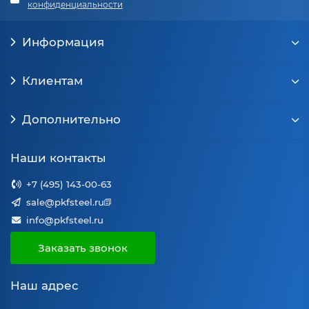
конфиденциальности
Информация
Клиентам
Дополнительно
Наши контакты
+7 (495) 143-00-63
sale@pkfsteel.ru
info@pkfsteel.ru
Заказать звонок
Наш адрес