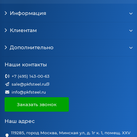
Информация
Клиентам
Дополнительно
Наши контакты
+7 (495) 143-00-63
sale@pkfsteel.ru
info@pkfsteel.ru
Заказать звонок
Наш адрес
119285, город Москва, Минская ул, д. 1г к. 1, помещ. XXV