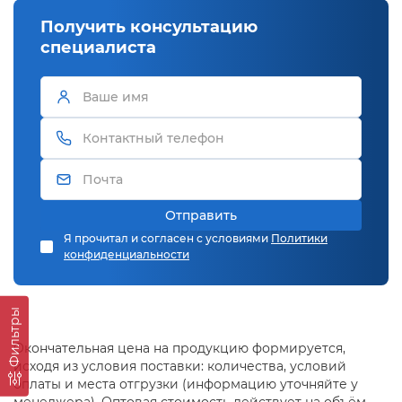
Получить консультацию
специалиста
Отправить
Я прочитал и согласен с условиями
Политики
конфиденциальности
Фильтры
Окончательная цена на продукцию формируется,
исходя из условия поставки: количества, условий
оплаты и места отгрузки (информацию уточняйте у
менеджера). Оптовая стоимость действует на объём