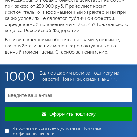
при заказе от 250 000 руб. Прайс-лист носит
исключительно информационный характер и ни при
каких условиях не является публичной офертой,
определяемой положениями ч. 2 ст. 437 Гражданского
кодекса Российской Федерации.
В связи с внешними обстоятельствами, уточняйте,
пожалуйста, у наших менеджеров актуальные на
данный момент цены. Спасибо за понимание.
1000
Баллов дарим всем за подписку на
новости! Новинки, скидки, акции.
Оформить подписку
Я прочитал и согласен с условиями
Политика
конфиденциальности