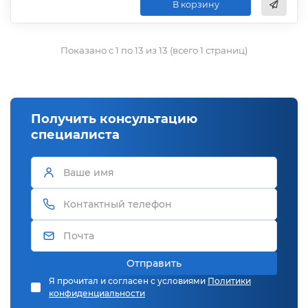
В корзину
Показано с 1 по 13 из 13 (всего 1 страниц)
Получить консультацию
специалиста
Отправить
Я прочитал и согласен с условиями
Политики
конфиденциальности