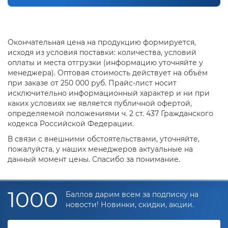
Окончательная цена на продукцию формируется,
исходя из условия поставки: количества, условий
оплаты и места отгрузки (информацию уточняйте у
менеджера). Оптовая стоимость действует на объём
при заказе от 250 000 руб. Прайс-лист носит
исключительно информационный характер и ни при
каких условиях не является публичной офертой,
определяемой положениями ч. 2 ст. 437 Гражданского
кодекса Российской Федерации.
В связи с внешними обстоятельствами, уточняйте,
пожалуйста, у наших менеджеров актуальные на
данный момент цены. Спасибо за понимание.
1000
Баллов дарим всем за подписку на
новости! Новинки, скидки, акции.