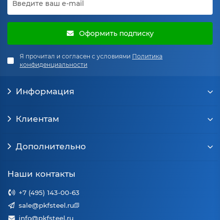
Оформить подписку
Я прочитал и согласен с условиями
Политика
конфиденциальности
Информация
Клиентам
Дополнительно
Наши контакты
+7 (495) 143-00-63
sale@pkfsteel.ru
info@pkfsteel.ru