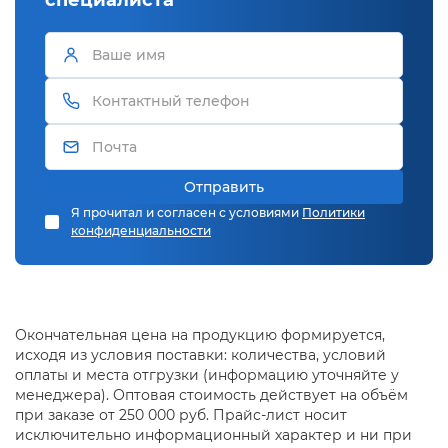
Отправить
Я прочитал и согласен с условиями
Политики
конфиденциальности
Окончательная цена на продукцию формируется,
исходя из условия поставки: количества, условий
оплаты и места отгрузки (информацию уточняйте у
менеджера). Оптовая стоимость действует на объём
при заказе от 250 000 руб. Прайс-лист носит
исключительно информационный характер и ни при