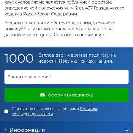
каких условиях не является публичной офертой,
определяемой положениями ч. 2 ст. 437 Гражданского
кодекса Российской Федерации.
В связи с внешними обстоятельствами, уточняйте,
пожалуйста, у наших менеджеров актуальные на
данный момент цены. Спасибо за понимание.
1000
Баллов дарим всем за подписку на
новости! Новинки, скидки, акции.
Оформить подписку
Я прочитал и согласен с условиями
Политика
конфиденциальности
Информация