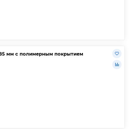
,85 мм с полимерным покрытием