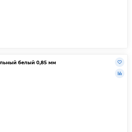
льный белый 0,85 мм