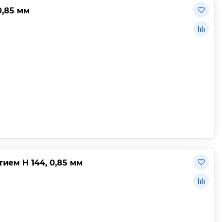
,85 мм
ем Н 144, 0,85 мм