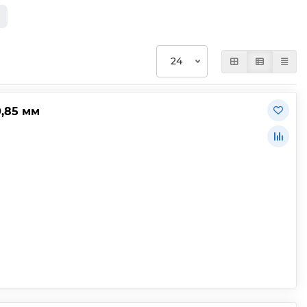
,85 мм