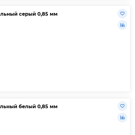
льный серый 0,85 мм
льный белый 0,85 мм