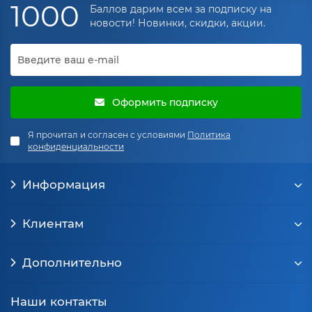
1000
Баллов дарим всем за подписку на
новости! Новинки, скидки, акции.
Оформить подписку
Я прочитал и согласен с условиями
Политика
конфиденциальности
Информация
Клиентам
Дополнительно
Наши контакты