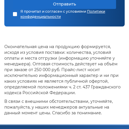
Отправить
Я прочитал и согласен с условиями
Политики
конфиденциальности
Окончательная цена на продукцию формируется,
исходя из условия поставки: количества, условий
оплаты и места отгрузки (информацию уточняйте у
менеджера). Оптовая стоимость действует на объём
при заказе от 250 000 руб. Прайс-лист носит
исключительно информационный характер и ни при
каких условиях не является публичной офертой,
определяемой положениями ч. 2 ст. 437 Гражданского
кодекса Российской Федерации.
В связи с внешними обстоятельствами, уточняйте,
пожалуйста, у наших менеджеров актуальные на
данный момент цены. Спасибо за понимание.