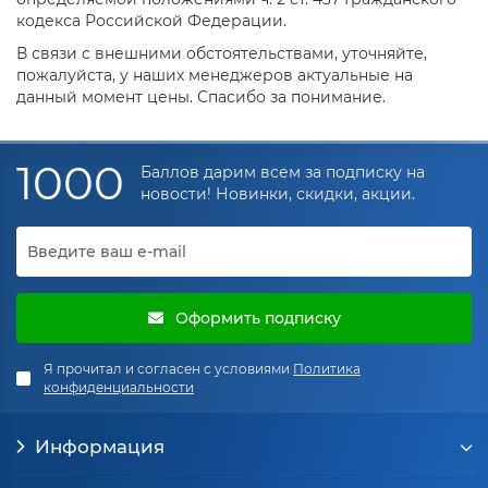
кодекса Российской Федерации.
В связи с внешними обстоятельствами, уточняйте,
пожалуйста, у наших менеджеров актуальные на
данный момент цены. Спасибо за понимание.
1000
Баллов дарим всем за подписку на
новости! Новинки, скидки, акции.
Оформить подписку
Я прочитал и согласен с условиями
Политика
конфиденциальности
Информация