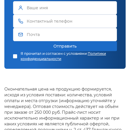
Отправить
Я прочитал и согласен с условиями
Политики
конфиденциальности
Окончательная цена на продукцию формируется,
исходя из условия поставки: количества, условий
оплаты и места отгрузки (информацию уточняйте у
менеджера). Оптовая стоимость действует на объём
при заказе от 250 000 руб. Прайс-лист носит
исключительно информационный характер и ни при
каких условиях не является публичной офертой,
определяемой положениями ч. 2 ст. 437 Гражданского