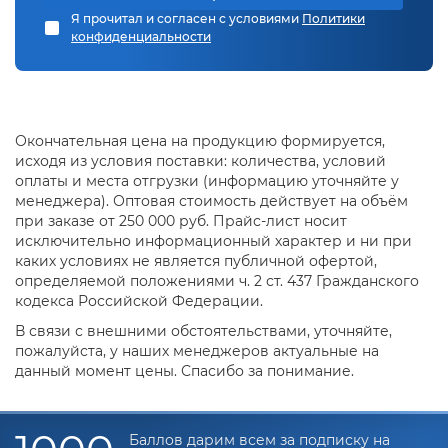
Я прочитал и согласен с условиями
Политики
конфиденциальности
Окончательная цена на продукцию формируется,
исходя из условия поставки: количества, условий
оплаты и места отгрузки (информацию уточняйте у
менеджера). Оптовая стоимость действует на объём
при заказе от 250 000 руб. Прайс-лист носит
исключительно информационный характер и ни при
каких условиях не является публичной офертой,
определяемой положениями ч. 2 ст. 437 Гражданского
кодекса Российской Федерации.
В связи с внешними обстоятельствами, уточняйте,
пожалуйста, у наших менеджеров актуальные на
данный момент цены. Спасибо за понимание.
Баллов дарим всем за подписку на