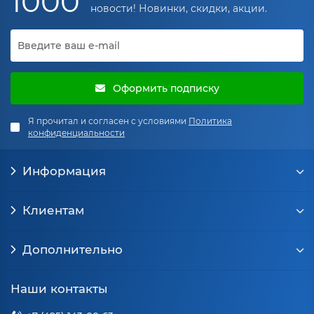
1000
новости! Новинки, скидки, акции.
Оформить подписку
Я прочитал и согласен с условиями
Политика
конфиденциальности
Информация
Клиентам
Дополнительно
Наши контакты