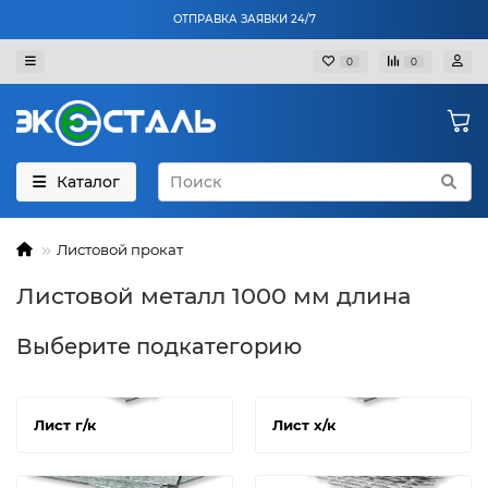
ОТПРАВКА ЗАЯВКИ 24/7
0
0
Каталог
Листовой прокат
Листовой металл 1000 мм длина
Выберите подкатегорию
Лист г/к
Лист х/к