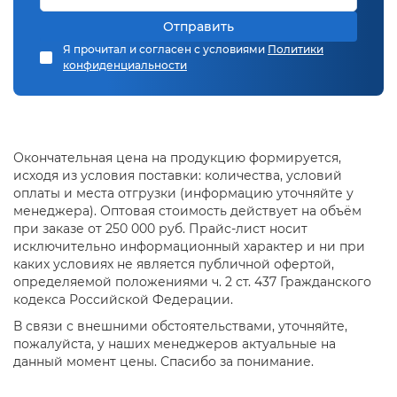
Отправить
Я прочитал и согласен с условиями
Политики
конфиденциальности
Окончательная цена на продукцию формируется,
исходя из условия поставки: количества, условий
оплаты и места отгрузки (информацию уточняйте у
менеджера). Оптовая стоимость действует на объём
при заказе от 250 000 руб. Прайс-лист носит
исключительно информационный характер и ни при
каких условиях не является публичной офертой,
определяемой положениями ч. 2 ст. 437 Гражданского
кодекса Российской Федерации.
В связи с внешними обстоятельствами, уточняйте,
пожалуйста, у наших менеджеров актуальные на
данный момент цены. Спасибо за понимание.