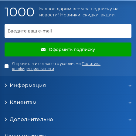
1000
Баллов дарим всем за подписку на
новости! Новинки, скидки, акции.
Оформить подписку
Я прочитал и согласен с условиями
Политика
конфиденциальности
Информация
Клиентам
Дополнительно