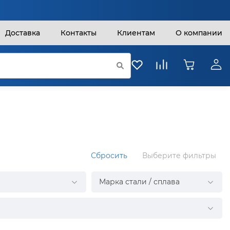
Доставка
Контакты
Клиентам
О компании
Сбросить
Выберите фильтры
Марка стали / сплава