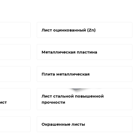
Лист оцинкованный (Zn)
Металлическая пластина
Плита металлическая
Лист стальной повышенной
ист
прочности
Окрашенные листы