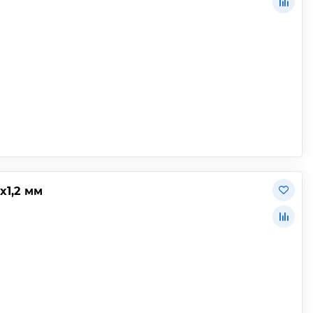
х1,2 мм