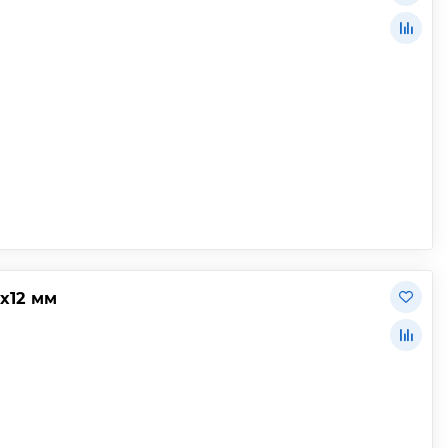
х12 мм