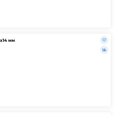
х14 мм