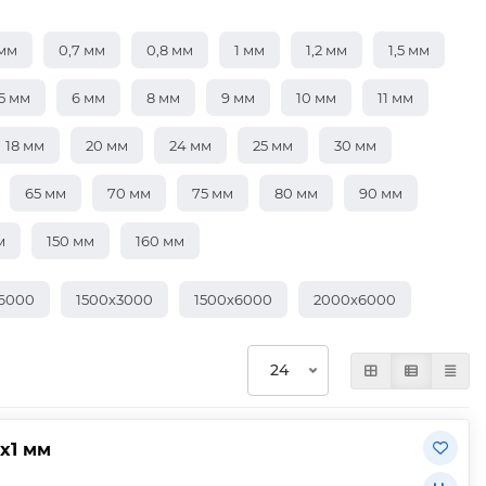
 мм
0,7 мм
0,8 мм
1 мм
1,2 мм
1,5 мм
5 мм
6 мм
8 мм
9 мм
10 мм
11 мм
18 мм
20 мм
24 мм
25 мм
30 мм
65 мм
70 мм
75 мм
80 мм
90 мм
м
150 мм
160 мм
х6000
1500х3000
1500х6000
2000х6000
х1 мм