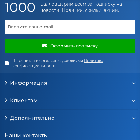
1000
Баллов дарим всем за подписку на
новости! Новинки, скидки, акции.
Оформить подписку
Я прочитал и согласен с условиями
Политика
конфиденциальности
Информация
Клиентам
Дополнительно
Наши контакты