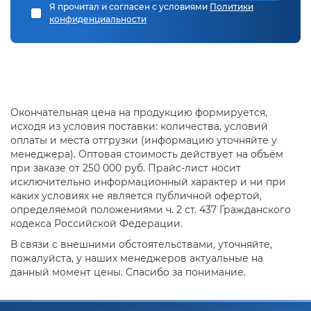
Я прочитал и согласен с условиями
Политики
конфиденциальности
Окончательная цена на продукцию формируется,
исходя из условия поставки: количества, условий
оплаты и места отгрузки (информацию уточняйте у
менеджера). Оптовая стоимость действует на объём
при заказе от 250 000 руб. Прайс-лист носит
исключительно информационный характер и ни при
каких условиях не является публичной офертой,
определяемой положениями ч. 2 ст. 437 Гражданского
кодекса Российской Федерации.
В связи с внешними обстоятельствами, уточняйте,
пожалуйста, у наших менеджеров актуальные на
данный момент цены. Спасибо за понимание.