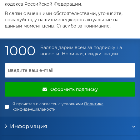
кодекса Российской Федерации.
В связи с внешними обстоятельствами, уточняйте,
пожалуйста, у наших менеджеров актуальные на
данный момент цены. Спасибо за понимание.
1000
Баллов дарим всем за подписку на
новости! Новинки, скидки, акции.
Оформить подписку
Я прочитал и согласен с условиями
Политика
конфиденциальности
Информация