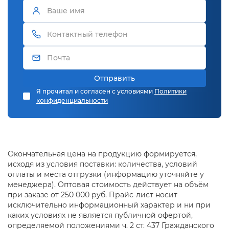
Отправить
Я прочитал и согласен с условиями
Политики
конфиденциальности
Окончательная цена на продукцию формируется,
исходя из условия поставки: количества, условий
оплаты и места отгрузки (информацию уточняйте у
менеджера). Оптовая стоимость действует на объём
при заказе от 250 000 руб. Прайс-лист носит
исключительно информационный характер и ни при
каких условиях не является публичной офертой,
определяемой положениями ч. 2 ст. 437 Гражданского